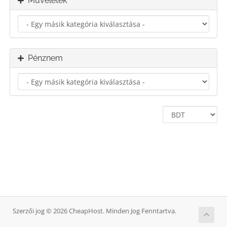
Műveletek
Pénznem
Szerzői jog © 2026 CheapHost. Minden Jog Fenntartva.