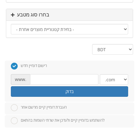
בחרו סוג מטבע
רישום דומיין חדש
www.
בדוק
העברת דומיין קיים מרשם אחר
להשתמש בדומיין קיים ולעדכן את שרתי השמות בהתאם