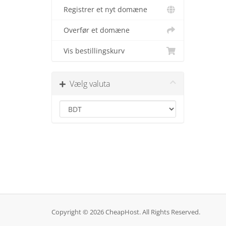
Registrer et nyt domæne
Overfør et domæne
Vis bestillingskurv
Vælg valuta
Copyright © 2026 CheapHost. All Rights Reserved.