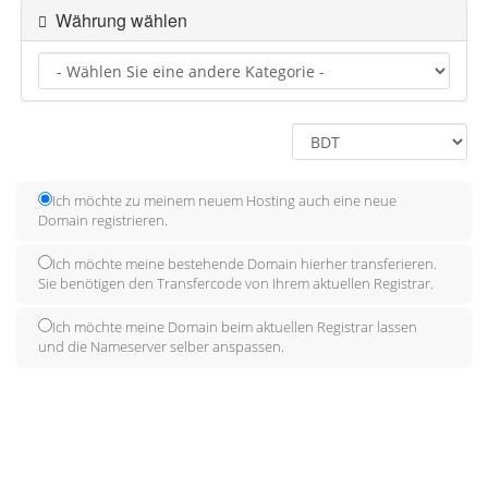
Währung wählen
Ich möchte zu meinem neuem Hosting auch eine neue
Domain registrieren.
Ich möchte meine bestehende Domain hierher transferieren.
Sie benötigen den Transfercode von Ihrem aktuellen Registrar.
Ich möchte meine Domain beim aktuellen Registrar lassen
und die Nameserver selber anspassen.