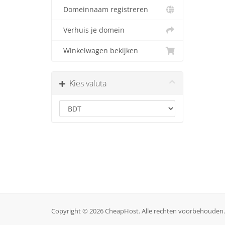
Domeinnaam registreren
Verhuis je domein
Winkelwagen bekijken
Kies valuta
Copyright © 2026 CheapHost. Alle rechten voorbehouden.