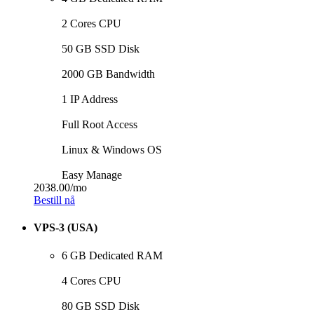
2 Cores CPU
50 GB SSD Disk
2000 GB Bandwidth
1 IP Address
Full Root Access
Linux & Windows OS
Easy Manage
2038.00
/mo
Bestill nå
VPS-3 (USA)
6 GB Dedicated RAM
4 Cores CPU
80 GB SSD Disk