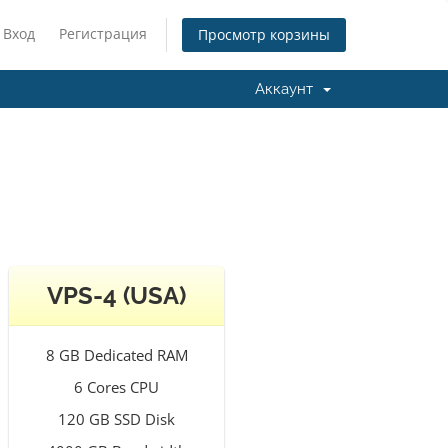
Вход
Регистрация
Просмотр корзины
Аккаунт
VPS-4 (USA)
8 GB Dedicated RAM
6 Cores CPU
120 GB SSD Disk