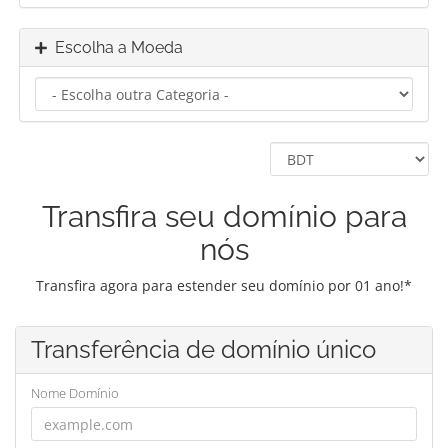
Escolha a Moeda
Transfira seu domínio para
nós
Transfira agora para estender seu domínio por 01 ano!*
Transferência de domínio único
Nome Domínio