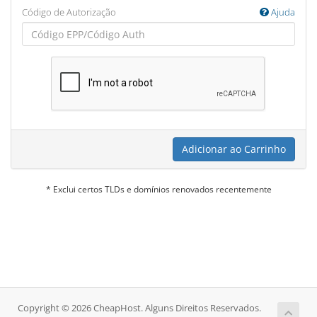
Código de Autorização
Ajuda
Adicionar ao Carrinho
* Exclui certos TLDs e domínios renovados recentemente
Copyright © 2026 CheapHost. Alguns Direitos Reservados.