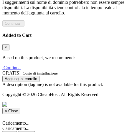
I suggerimenti sul nome di dominio potrebbero non essere sempre
disponibili. La disponibilità viene controllata in tempo reale al
momento dell'aggiunta al carrello.
Continua
Added to Cart
×
Based on this product, we recommend:
Continua
GRATIS!
Costo di installazione
Aggiungi al carrello
A description (tagline) is not available for this product.
Copyright © 2026 CheapHost. All Rights Reserved.
×
Close
Caricamento...
Caricamento...