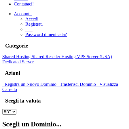
Contattaci!
Account
Accedi
Registrati
-----
Password dimenticata?
Categorie
Shared Hosting
Shared
Reseller Hosting
VPS Server (USA)
Dedicated Server
Azioni
Registra un Nuovo Dominio
Trasferisci Dominio
Visualizza
Carrello
Scegli la valuta
Scegli un Dominio...