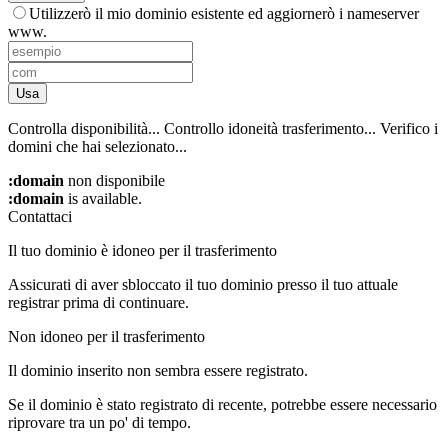
Utilizzerò il mio dominio esistente ed aggiornerò i nameserver
www.
Usa
Controlla disponibilità...
Controllo idoneità trasferimento...
Verifico i
domini che hai selezionato...
:domain
non disponibile
:domain
is available.
Contattaci
Il tuo dominio è idoneo per il trasferimento
Assicurati di aver sbloccato il tuo dominio presso il tuo attuale
registrar prima di continuare.
Non idoneo per il trasferimento
Il dominio inserito non sembra essere registrato.
Se il dominio è stato registrato di recente, potrebbe essere necessario
riprovare tra un po' di tempo.