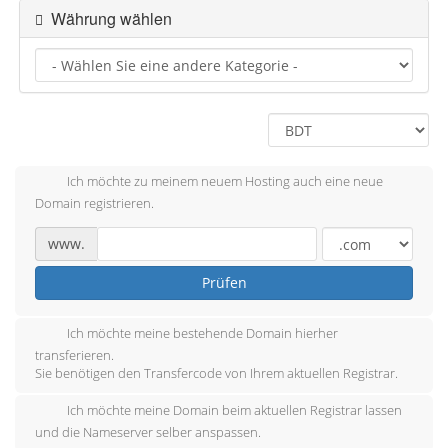
Währung wählen
Ich möchte zu meinem neuem Hosting auch eine neue
Domain registrieren.
www.
Prüfen
Ich möchte meine bestehende Domain hierher
transferieren.
Sie benötigen den Transfercode von Ihrem aktuellen Registrar.
Ich möchte meine Domain beim aktuellen Registrar lassen
und die Nameserver selber anspassen.