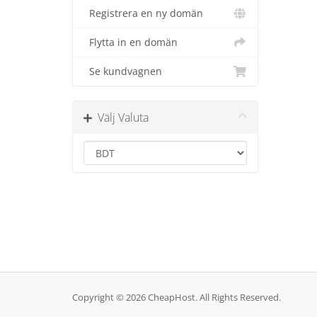
Registrera en ny domän
Flytta in en domän
Se kundvagnen
Välj Valuta
Copyright © 2026 CheapHost. All Rights Reserved.