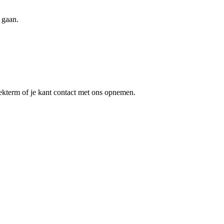
 gaan.
oekterm of je kant contact met ons opnemen.