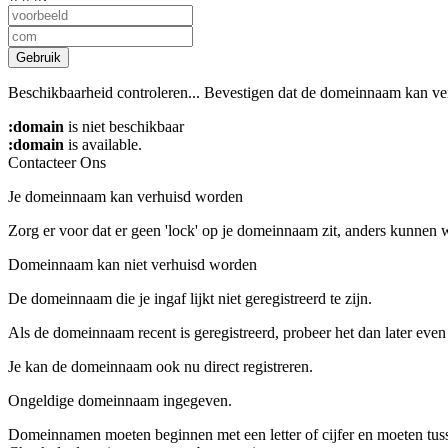
Gebruik
Beschikbaarheid controleren...
Bevestigen dat de domeinnaam kan ve
:domain
is niet beschikbaar
:domain
is available.
Contacteer Ons
Je domeinnaam kan verhuisd worden
Zorg er voor dat er geen 'lock' op je domeinnaam zit, anders kunnen 
Domeinnaam kan niet verhuisd worden
De domeinnaam die je ingaf lijkt niet geregistreerd te zijn.
Als de domeinnaam recent is geregistreerd, probeer het dan later even
Je kan de domeinnaam ook nu direct registreren.
Ongeldige domeinnaam ingegeven.
Domeinnamen moeten beginnen met een letter of cijfer
en moeten tu