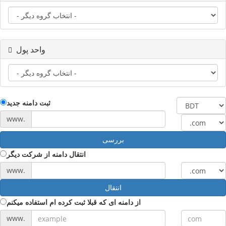
واحد پول
ثبت دامنه جدید
www.
بررسی
انتقال دامنه از شرکت دیگر
www.
انتقال
از دامنه ای که قبلا ثبت کرده ام استفاده میکنم
www.