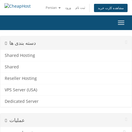
ثبت نام
ورود
Persian
مشاهده کارت خرید
تغییر
ضعیت
اوبری
دسته بندی ها
Shared Hosting
Shared
Reseller Hosting
VPS Server (USA)
Dedicated Server
عملیات