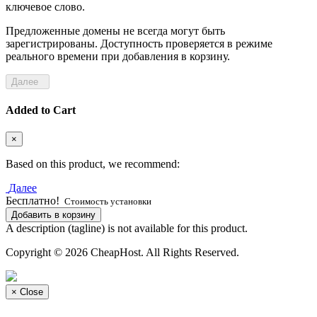
ключевое слово.
Предложенные домены не всегда могут быть
зарегистрированы. Доступность проверяется в режиме
реального времени при добавления в корзину.
Далее
Added to Cart
×
Based on this product, we recommend:
Далее
Бесплатно!
Стоимость установки
Добавить в корзину
A description (tagline) is not available for this product.
Copyright © 2026 CheapHost. All Rights Reserved.
×
Close