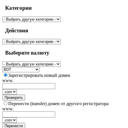
Категории
Действия
Выберите валюту
Зарегистрировать новый домен
www.
Проверить
Перенести (transfer) домен от другого регистратора
www.
Перенести