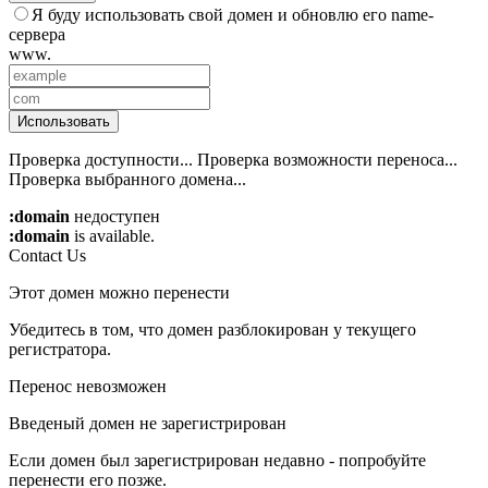
Я буду использовать свой домен и обновлю его name-
сервера
www.
Использовать
Проверка доступности...
Проверка возможности переноса...
Проверка выбранного домена...
:domain
недоступен
:domain
is available.
Contact Us
Этот домен можно перенести
Убедитесь в том, что домен разблокирован у текущего
регистратора.
Перенос невозможен
Введеный домен не зарегистрирован
Если домен был зарегистрирован недавно - попробуйте
перенести его позже.